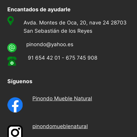
Encantados de ayudarle
Avda. Montes de Oca, 20, nave 24 28703
San Sebastián de los Reyes
pinondo@yahoo.es
91 654 42 01 - 675 745 908
Síguenos
Pinondo Mueble Natural
pinondomueblenatural