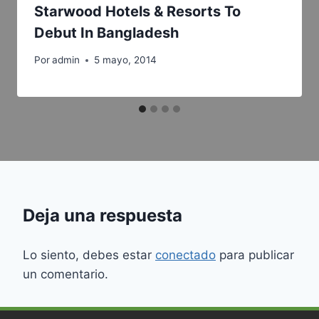
Starwood Hotels & Resorts To
Debut In Bangladesh
Por
admin
5 mayo, 2014
Deja una respuesta
Lo siento, debes estar
conectado
para publicar
un comentario.