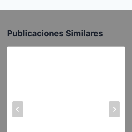
Publicaciones Similares